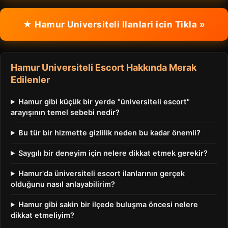
★ Hamur Universiteli Ilanlari icin Tikla »
Hamur Universiteli Escort Hakkında Merak
Edilenler
Hamur gibi küçük bir yerde "üniversiteli escort"
arayışının temel sebebi nedir?
Bu tür bir hizmette gizlilik neden bu kadar önemli?
Saygılı bir deneyim için nelere dikkat etmek gerekir?
Hamur'da üniversiteli escort ilanlarının gerçek
olduğunu nasıl anlayabilirim?
Hamur gibi sakin bir ilçede buluşma öncesi nelere
dikkat etmeliyim?