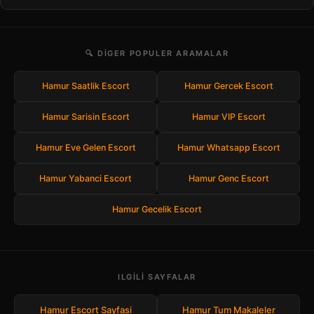
🔍 DIGER POPULER ARAMALAR
Hamur Saatlik Escort
Hamur Gercek Escort
Hamur Sarisin Escort
Hamur VIP Escort
Hamur Eve Gelen Escort
Hamur Whatsapp Escort
Hamur Yabanci Escort
Hamur Genc Escort
Hamur Gecelik Escort
ILGILI SAYFALAR
Hamur Escort Sayfasi
Hamur Tum Makaleler