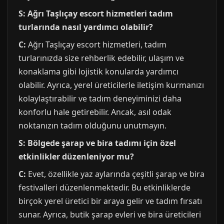
S: Ağrı Taşlıçay escort hizmetleri tadım
turlarında nasıl yardımcı olabilir?
C:
Ağrı Taşlıçay escort hizmetleri, tadım
turlarınızda size rehberlik edebilir, ulaşım ve
konaklama gibi lojistik konularda yardımcı
olabilir. Ayrıca, yerel üreticilerle iletişim kurmanızı
kolaylaştırabilir ve tadım deneyiminizi daha
konforlu hale getirebilir. Ancak, asıl odak
noktanızın tadım olduğunu unutmayın.
S: Bölgede şarap ve bira tadımı için özel
etkinlikler düzenleniyor mu?
C:
Evet, özellikle yaz aylarında çeşitli şarap ve bira
festivalleri düzenlenmektedir. Bu etkinliklerde
birçok yerel üretici bir araya gelir ve tadım fırsatı
sunar. Ayrıca, butik şarap evleri ve bira üreticileri