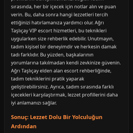
sırasında, her bir içecek için notlar alın ve puan
verin. Bu, daha sonra hangi lezzetleri tercih
ettiğinizi hatırlamanıza yardımcı olur. Ağrı
Taşlıçay VIP escort hizmetleri, bu teknikleri
uygularken size rehberlik edebilir. Unutmayın,
tadım kişisel bir deneyimdir ve herkesin damak
tadı farklıdır. Bu yüzden, başkalarının
yorumlarına takılmadan kendi zevkinize güvenin.
Ağrı Taşlıçay elden alan escort rehberliğinde,
tadım tekniklerini pratik yaparak
geliştirebilirsiniz. Ayrıca, tadım sırasında farklı
içecekleri karşılaştırmak, lezzet profillerini daha
iyi anlamanızı sağlar.
Sonuç: Lezzet Dolu Bir Yolculuğun
Ardından