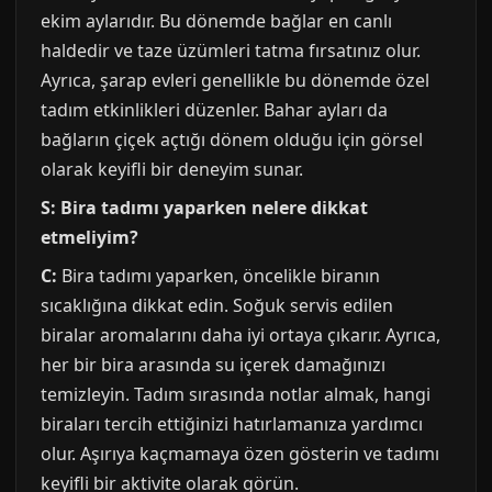
ekim aylarıdır. Bu dönemde bağlar en canlı
haldedir ve taze üzümleri tatma fırsatınız olur.
Ayrıca, şarap evleri genellikle bu dönemde özel
tadım etkinlikleri düzenler. Bahar ayları da
bağların çiçek açtığı dönem olduğu için görsel
olarak keyifli bir deneyim sunar.
S: Bira tadımı yaparken nelere dikkat
etmeliyim?
C:
Bira tadımı yaparken, öncelikle biranın
sıcaklığına dikkat edin. Soğuk servis edilen
biralar aromalarını daha iyi ortaya çıkarır. Ayrıca,
her bir bira arasında su içerek damağınızı
temizleyin. Tadım sırasında notlar almak, hangi
biraları tercih ettiğinizi hatırlamanıza yardımcı
olur. Aşırıya kaçmamaya özen gösterin ve tadımı
keyifli bir aktivite olarak görün.