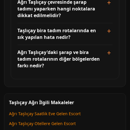
Ağrı Taşlıçay çevresinde şarap
tadımı yaparken hangi noktalara
dikkat edilmelidir?
Taşlıçay bira tadım rotalarında en
sık yapılan hata nedir?
Ağrı Taşlıçay'daki şarap ve bira
tadım rotalarının diğer bölgelerden
farkı nedir?
Taşlıçay Ağrı İlgili Makaleler
Ağrı Taşlıçay Saatlik Eve Gelen Escort
Ağrı Taşlıçay Otellere Gelen Escort