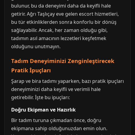
bulunur, bu da deneyimi daha da keyifli hale
getirir. Ağrı Taşlıçay eve gelen escort hizmetleri,
bu tür etkinliklerden sonra konforlu bir dönüş
sağlayabilir. Ancak, her zaman olduğu gibi,
tadımın asıl amacının lezzetleri keşfetmek
olduğunu unutmayın.
Tadım Deneyiminizi Zenginleştirecek
Pratik İpuçları
Şarap ve bira tadımı yaparken, bazı pratik ipuçları
deneyiminizi daha keyifli ve verimli hale
getirebilir. İşte bu ipuçları:
Doğru Ekipman ve Hazırlık
Bir tadım turuna çıkmadan önce, doğru
ekipmana sahip olduğunuzdan emin olun.