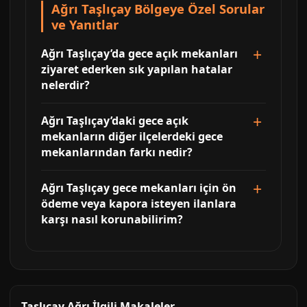
Ağrı Taşlıçay Bölgeye Özel Sorular
ve Yanıtlar
Ağrı Taşlıçay’da gece açık mekanları
ziyaret ederken sık yapılan hatalar
nelerdir?
Ağrı Taşlıçay’daki gece açık
mekanların diğer ilçelerdeki gece
mekanlarından farkı nedir?
Ağrı Taşlıçay gece mekanları için ön
ödeme veya kapora isteyen ilanlara
karşı nasıl korunabilirim?
Taşlıçay Ağrı İlgili Makaleler