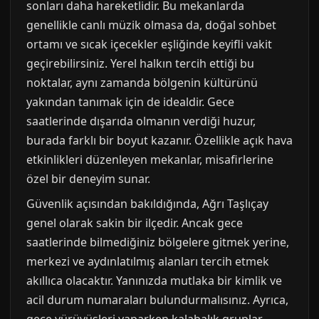
sonları daha hareketlidir. Bu mekanlarda
genellikle canlı müzik olmasa da, doğal sohbet
ortamı ve sıcak içecekler eşliğinde keyifli vakit
geçirebilirsiniz. Yerel halkın tercih ettiği bu
noktalar, aynı zamanda bölgenin kültürünü
yakından tanımak için de idealdir. Gece
saatlerinde dışarıda olmanın verdiği huzur,
burada farklı bir boyut kazanır. Özellikle açık hava
etkinlikleri düzenleyen mekanlar, misafirlerine
özel bir deneyim sunar.
Güvenlik açısından bakıldığında, Ağrı Taşlıçay
genel olarak sakin bir ilçedir. Ancak gece
saatlerinde bilmediğiniz bölgelere gitmek yerine,
merkezi ve aydınlatılmış alanları tercih etmek
akıllıca olacaktır. Yanınızda mutlaka bir kimlik ve
acil durum numaraları bulundurmalısınız. Ayrıca,