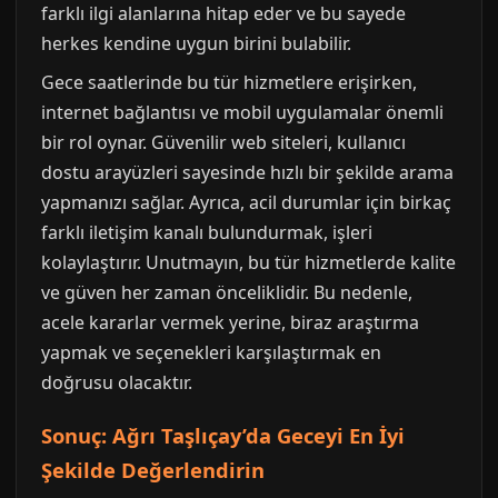
farklı ilgi alanlarına hitap eder ve bu sayede
herkes kendine uygun birini bulabilir.
Gece saatlerinde bu tür hizmetlere erişirken,
internet bağlantısı ve mobil uygulamalar önemli
bir rol oynar. Güvenilir web siteleri, kullanıcı
dostu arayüzleri sayesinde hızlı bir şekilde arama
yapmanızı sağlar. Ayrıca, acil durumlar için birkaç
farklı iletişim kanalı bulundurmak, işleri
kolaylaştırır. Unutmayın, bu tür hizmetlerde kalite
ve güven her zaman önceliklidir. Bu nedenle,
acele kararlar vermek yerine, biraz araştırma
yapmak ve seçenekleri karşılaştırmak en
doğrusu olacaktır.
Sonuç: Ağrı Taşlıçay’da Geceyi En İyi
Şekilde Değerlendirin