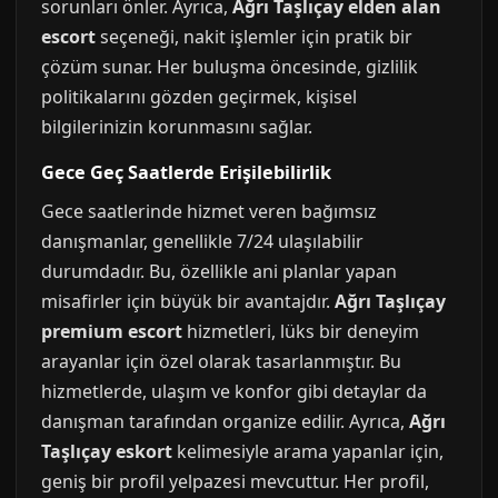
sorunları önler. Ayrıca,
Ağrı Taşlıçay elden alan
escort
seçeneği, nakit işlemler için pratik bir
çözüm sunar. Her buluşma öncesinde, gizlilik
politikalarını gözden geçirmek, kişisel
bilgilerinizin korunmasını sağlar.
Gece Geç Saatlerde Erişilebilirlik
Gece saatlerinde hizmet veren bağımsız
danışmanlar, genellikle 7/24 ulaşılabilir
durumdadır. Bu, özellikle ani planlar yapan
misafirler için büyük bir avantajdır.
Ağrı Taşlıçay
premium escort
hizmetleri, lüks bir deneyim
arayanlar için özel olarak tasarlanmıştır. Bu
hizmetlerde, ulaşım ve konfor gibi detaylar da
danışman tarafından organize edilir. Ayrıca,
Ağrı
Taşlıçay eskort
kelimesiyle arama yapanlar için,
geniş bir profil yelpazesi mevcuttur. Her profil,