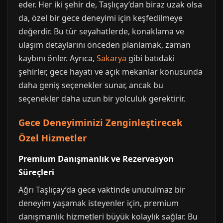
eder. Her iki şehir de, Taşlıçay’dan biraz uzak olsa
da, özel bir gece deneyimi için keşfedilmeye
değerdir. Bu tür seyahatlerde, konaklama ve
ulaşım detaylarını önceden planlamak, zaman
kaybını önler. Ayrıca,
Sakarya
gibi batıdaki
şehirler, gece hayatı ve açık mekanlar konusunda
daha geniş seçenekler sunar, ancak bu
seçenekler daha uzun bir yolculuk gerektirir.
Gece Deneyiminizi Zenginleştirecek
Özel Hizmetler
Premium Danışmanlık ve Rezervasyon
Süreçleri
Ağrı Taşlıçay’da gece vaktinde unutulmaz bir
deneyim yaşamak isteyenler için, premium
danışmanlık hizmetleri büyük kolaylık sağlar. Bu