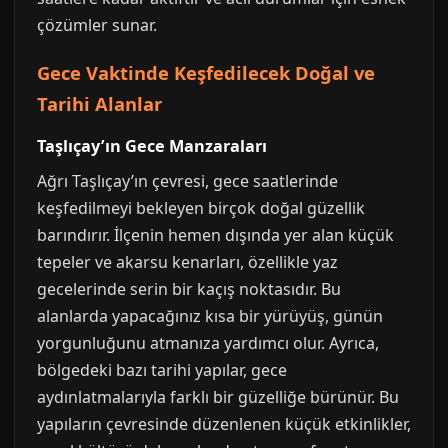
çözümler sunar.
Gece Vaktinde Keşfedilecek Doğal ve
Tarihi Alanlar
Taşlıçay’ın Gece Manzaraları
Ağrı Taşlıçay’ın çevresi, gece saatlerinde
keşfedilmeyi bekleyen birçok doğal güzellik
barındırır. İlçenin hemen dışında yer alan küçük
tepeler ve akarsu kenarları, özellikle yaz
gecelerinde serin bir kaçış noktasıdır. Bu
alanlarda yapacağınız kısa bir yürüyüş, günün
yorgunluğunu atmanıza yardımcı olur. Ayrıca,
bölgedeki bazı tarihi yapılar, gece
aydınlatmalarıyla farklı bir güzelliğe bürünür. Bu
yapıların çevresinde düzenlenen küçük etkinlikler,