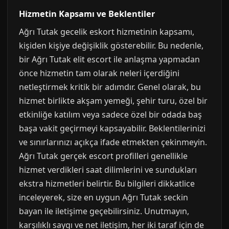
Hizmetin Kapsamı ve Beklentiler
Ağrı Tutak gecelik eskort hizmetinin kapsamı,
kişiden kişiye değişiklik gösterebilir. Bu nedenle,
bir Ağrı Tutak elit escort ile anlaşma yapmadan
önce hizmetin tam olarak neleri içerdiğini
netleştirmek kritik bir adımdır. Genel olarak, bu
hizmet birlikte akşam yemeği, şehir turu, özel bir
etkinliğe katılım veya sadece özel bir odada baş
başa vakit geçirmeyi kapsayabilir. Beklentilerinizi
ve sınırlarınızı açıkça ifade etmekten çekinmeyin.
Ağrı Tutak gerçek escort profilleri genellikle
hizmet verdikleri saat dilimlerini ve sundukları
ekstra hizmetleri belirtir. Bu bilgileri dikkatlice
inceleyerek, size en uygun Ağrı Tutak seckin
bayan ile iletişime geçebilirsiniz. Unutmayın,
karşılıklı saygı ve net iletişim, her iki taraf için de