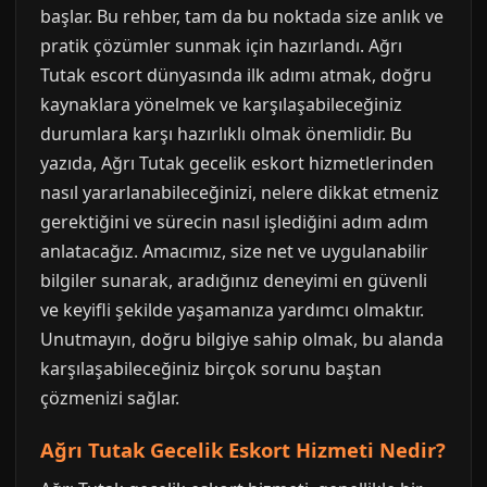
başlar. Bu rehber, tam da bu noktada size anlık ve
pratik çözümler sunmak için hazırlandı. Ağrı
Tutak escort dünyasında ilk adımı atmak, doğru
kaynaklara yönelmek ve karşılaşabileceğiniz
durumlara karşı hazırlıklı olmak önemlidir. Bu
yazıda, Ağrı Tutak gecelik eskort hizmetlerinden
nasıl yararlanabileceğinizi, nelere dikkat etmeniz
gerektiğini ve sürecin nasıl işlediğini adım adım
anlatacağız. Amacımız, size net ve uygulanabilir
bilgiler sunarak, aradığınız deneyimi en güvenli
ve keyifli şekilde yaşamanıza yardımcı olmaktır.
Unutmayın, doğru bilgiye sahip olmak, bu alanda
karşılaşabileceğiniz birçok sorunu baştan
çözmenizi sağlar.
Ağrı Tutak Gecelik Eskort Hizmeti Nedir?