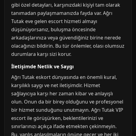
gibi özel detayları, karşınızdaki kişiyi tam olarak
tanımadan paylaşmamanızda fayda var. Ağrı
Tutak eve gelen escort hizmeti almayı
düşünüyorsanız, buluşma öncesinde
arkadaşlarınıza veya güvendiğiniz birine nerede
olacağınızı bildirin. Bu tür önlemler, olası olumsuz
durumlara karşı sizi korur.
İletişimde Netlik ve Saygı
Ağrı Tutak eskort dünyasında en önemli kural,
karşılıklı saygı ve net iletişimdir. Hizmet
sağlayıcıya karşı her zaman kibar ve anlayışlı
olun. Onun da bir birey olduğunu ve profesyonel
bir hizmet sunduğunu unutmayın. Ağrı Tutak VIP
escort ile görüşürken, beklentilerinizi ve
sınırlarınızı açıkça ifade etmekten çekinmeyin.
Bu, yanlış anlaşılmaların önüne geçer ve her iki