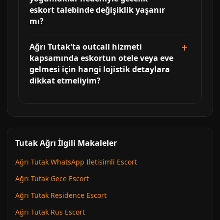
eskort talebinde değişiklik yaşanır
mı?
Ağrı Tutak'ta outcall hizmeti
kapsamında eskortun otele veya eve
gelmesi için hangi lojistik detaylara
dikkat etmeliyim?
Tutak Ağrı İlgili Makaleler
Ağrı Tutak WhatsApp Iletisimli Escort
Ağrı Tutak Gece Escort
Ağrı Tutak Residence Escort
Ağrı Tutak Rus Escort