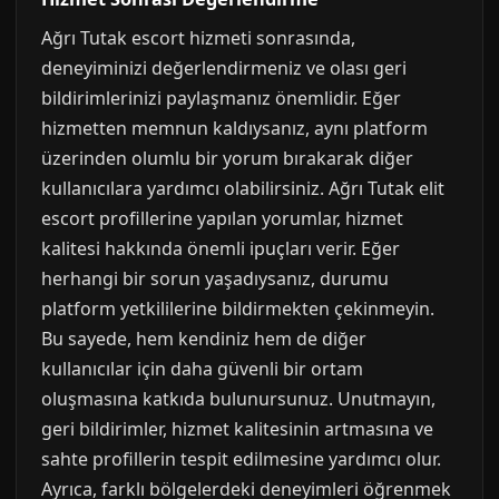
Ağrı Tutak escort hizmeti sonrasında,
deneyiminizi değerlendirmeniz ve olası geri
bildirimlerinizi paylaşmanız önemlidir. Eğer
hizmetten memnun kaldıysanız, aynı platform
üzerinden olumlu bir yorum bırakarak diğer
kullanıcılara yardımcı olabilirsiniz. Ağrı Tutak elit
escort profillerine yapılan yorumlar, hizmet
kalitesi hakkında önemli ipuçları verir. Eğer
herhangi bir sorun yaşadıysanız, durumu
platform yetkililerine bildirmekten çekinmeyin.
Bu sayede, hem kendiniz hem de diğer
kullanıcılar için daha güvenli bir ortam
oluşmasına katkıda bulunursunuz. Unutmayın,
geri bildirimler, hizmet kalitesinin artmasına ve
sahte profillerin tespit edilmesine yardımcı olur.
Ayrıca, farklı bölgelerdeki deneyimleri öğrenmek