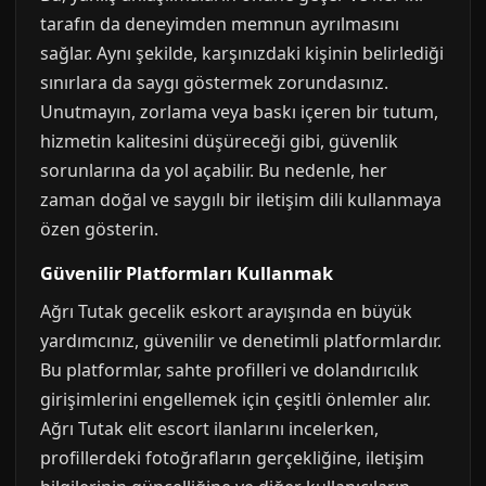
tarafın da deneyimden memnun ayrılmasını
sağlar. Aynı şekilde, karşınızdaki kişinin belirlediği
sınırlara da saygı göstermek zorundasınız.
Unutmayın, zorlama veya baskı içeren bir tutum,
hizmetin kalitesini düşüreceği gibi, güvenlik
sorunlarına da yol açabilir. Bu nedenle, her
zaman doğal ve saygılı bir iletişim dili kullanmaya
özen gösterin.
Güvenilir Platformları Kullanmak
Ağrı Tutak gecelik eskort arayışında en büyük
yardımcınız, güvenilir ve denetimli platformlardır.
Bu platformlar, sahte profilleri ve dolandırıcılık
girişimlerini engellemek için çeşitli önlemler alır.
Ağrı Tutak elit escort ilanlarını incelerken,
profillerdeki fotoğrafların gerçekliğine, iletişim