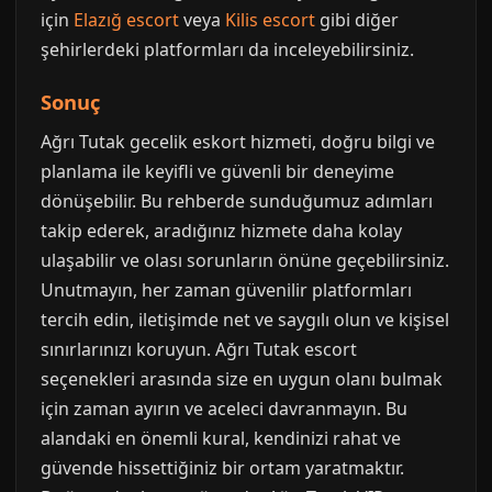
için
Elazığ escort
veya
Kilis escort
gibi diğer
şehirlerdeki platformları da inceleyebilirsiniz.
Sonuç
Ağrı Tutak gecelik eskort hizmeti, doğru bilgi ve
planlama ile keyifli ve güvenli bir deneyime
dönüşebilir. Bu rehberde sunduğumuz adımları
takip ederek, aradığınız hizmete daha kolay
ulaşabilir ve olası sorunların önüne geçebilirsiniz.
Unutmayın, her zaman güvenilir platformları
tercih edin, iletişimde net ve saygılı olun ve kişisel
sınırlarınızı koruyun. Ağrı Tutak escort
seçenekleri arasında size en uygun olanı bulmak
için zaman ayırın ve aceleci davranmayın. Bu
alandaki en önemli kural, kendinizi rahat ve
güvende hissettiğiniz bir ortam yaratmaktır.