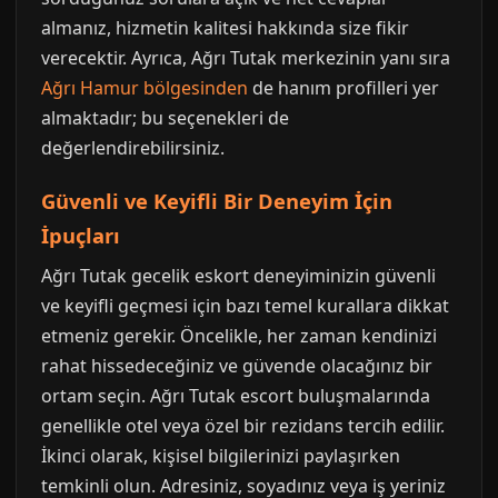
almanız, hizmetin kalitesi hakkında size fikir
verecektir. Ayrıca, Ağrı Tutak merkezinin yanı sıra
Ağrı Hamur bölgesinden
de hanım profilleri yer
almaktadır; bu seçenekleri de
değerlendirebilirsiniz.
Güvenli ve Keyifli Bir Deneyim İçin
İpuçları
Ağrı Tutak gecelik eskort deneyiminizin güvenli
ve keyifli geçmesi için bazı temel kurallara dikkat
etmeniz gerekir. Öncelikle, her zaman kendinizi
rahat hissedeceğiniz ve güvende olacağınız bir
ortam seçin. Ağrı Tutak escort buluşmalarında
genellikle otel veya özel bir rezidans tercih edilir.
İkinci olarak, kişisel bilgilerinizi paylaşırken
temkinli olun. Adresiniz, soyadınız veya iş yeriniz