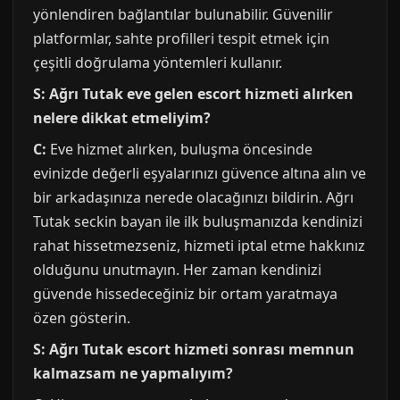
yönlendiren bağlantılar bulunabilir. Güvenilir
platformlar, sahte profilleri tespit etmek için
çeşitli doğrulama yöntemleri kullanır.
S: Ağrı Tutak eve gelen escort hizmeti alırken
nelere dikkat etmeliyim?
C:
Eve hizmet alırken, buluşma öncesinde
evinizde değerli eşyalarınızı güvence altına alın ve
bir arkadaşınıza nerede olacağınızı bildirin. Ağrı
Tutak seckin bayan ile ilk buluşmanızda kendinizi
rahat hissetmezseniz, hizmeti iptal etme hakkınız
olduğunu unutmayın. Her zaman kendinizi
güvende hissedeceğiniz bir ortam yaratmaya
özen gösterin.
S: Ağrı Tutak escort hizmeti sonrası memnun
kalmazsam ne yapmalıyım?