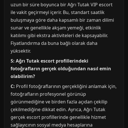
uzun bir süre boyunca bir Ağrı Tutak VIP escort
ile vakit geçirmeyi içerir. Bu, standart saatlik
buluşmaya göre daha kapsamlı bir zaman dilimi
sunar ve genellikle akşam yemeği, etkinlik
katılımı gibi ekstra aktiviteleri de kapsayabilir.
Fiyatlandırma da buna bağlı olarak daha
yüksektir.
S: Ağrı Tutak escort profillerindeki
fotoğrafların gerçek olduğundan nasıl emin
olabilirim?
C:
Profil fotoğraflarının gerçekliğini anlamak için,
fotoğrafların profesyonel görünüp
görünmediğine ve birden fazla açıdan çekilip
çekilmediğine dikkat edin. Ayrıca, Ağrı Tutak
gerçek escort profillerinde genellikle hizmet
sağlayıcının sosyal medya hesaplarına