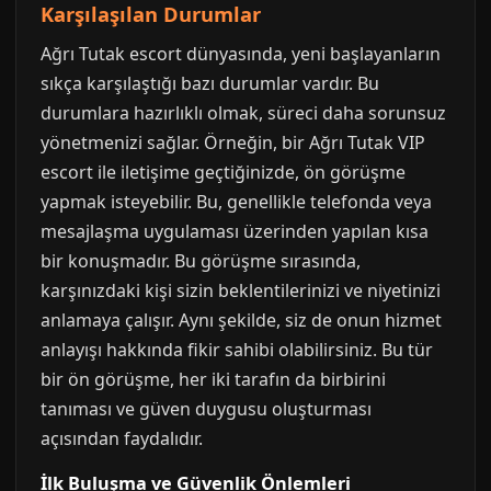
Karşılaşılan Durumlar
Ağrı Tutak escort dünyasında, yeni başlayanların
sıkça karşılaştığı bazı durumlar vardır. Bu
durumlara hazırlıklı olmak, süreci daha sorunsuz
yönetmenizi sağlar. Örneğin, bir Ağrı Tutak VIP
escort ile iletişime geçtiğinizde, ön görüşme
yapmak isteyebilir. Bu, genellikle telefonda veya
mesajlaşma uygulaması üzerinden yapılan kısa
bir konuşmadır. Bu görüşme sırasında,
karşınızdaki kişi sizin beklentilerinizi ve niyetinizi
anlamaya çalışır. Aynı şekilde, siz de onun hizmet
anlayışı hakkında fikir sahibi olabilirsiniz. Bu tür
bir ön görüşme, her iki tarafın da birbirini
tanıması ve güven duygusu oluşturması
açısından faydalıdır.
İlk Buluşma ve Güvenlik Önlemleri