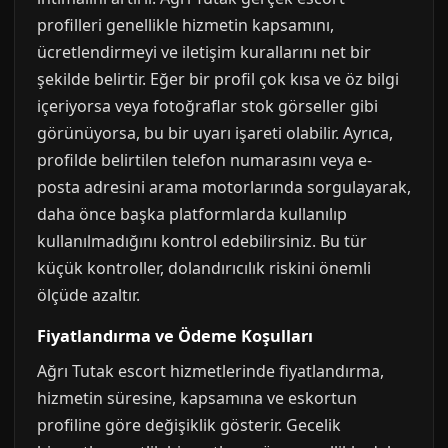
profilleri genellikle hizmetin kapsamını,
ücretlendirmeyi ve iletişim kurallarını net bir
şekilde belirtir. Eğer bir profil çok kısa ve öz bilgi
içeriyorsa veya fotoğraflar stok görseller gibi
görünüyorsa, bu bir uyarı işareti olabilir. Ayrıca,
profilde belirtilen telefon numarasını veya e-
posta adresini arama motorlarında sorgulayarak,
daha önce başka platformlarda kullanılıp
kullanılmadığını kontrol edebilirsiniz. Bu tür
küçük kontroller, dolandırıcılık riskini önemli
ölçüde azaltır.
Fiyatlandırma ve Ödeme Koşulları
Ağrı Tutak escort hizmetlerinde fiyatlandırma,
hizmetin süresine, kapsamına ve eskortun
profiline göre değişiklik gösterir. Gecelik