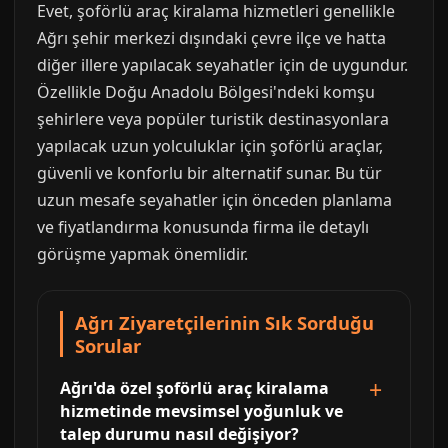
Evet, şoförlü araç kiralama hizmetleri genellikle
Ağrı şehir merkezi dışındaki çevre ilçe ve hatta
diğer illere yapılacak seyahatler için de uygundur.
Özellikle Doğu Anadolu Bölgesi'ndeki komşu
şehirlere veya popüler turistik destinasyonlara
yapılacak uzun yolculuklar için şoförlü araçlar,
güvenli ve konforlu bir alternatif sunar. Bu tür
uzun mesafe seyahatler için önceden planlama
ve fiyatlandırma konusunda firma ile detaylı
görüşme yapmak önemlidir.
Ağrı Ziyaretçilerinin Sık Sorduğu
Sorular
Ağrı'da özel şoförlü araç kiralama
hizmetinde mevsimsel yoğunluk ve
talep durumu nasıl değişiyor?