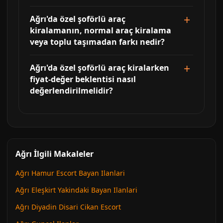
Ağrı'da özel şoförlü araç
kiralamanın, normal araç kiralama
veya toplu taşımadan farkı nedir?
Ağrı'da özel şoförlü araç kiralarken
fiyat-değer beklentisi nasıl
değerlendirilmelidir?
Ağrı İlgili Makaleler
Ağrı Hamur Escort Bayan Ilanlari
Ağrı Eleşkirt Yakindaki Bayan Ilanlari
Ağrı Diyadin Disari Cikan Escort