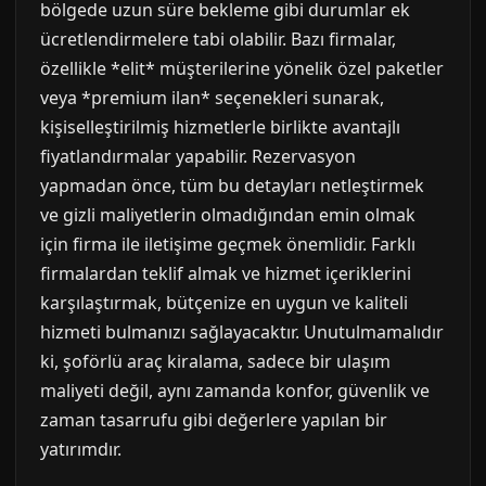
bölgede uzun süre bekleme gibi durumlar ek
ücretlendirmelere tabi olabilir. Bazı firmalar,
özellikle *elit* müşterilerine yönelik özel paketler
veya *premium ilan* seçenekleri sunarak,
kişiselleştirilmiş hizmetlerle birlikte avantajlı
fiyatlandırmalar yapabilir. Rezervasyon
yapmadan önce, tüm bu detayları netleştirmek
ve gizli maliyetlerin olmadığından emin olmak
için firma ile iletişime geçmek önemlidir. Farklı
firmalardan teklif almak ve hizmet içeriklerini
karşılaştırmak, bütçenize en uygun ve kaliteli
hizmeti bulmanızı sağlayacaktır. Unutulmamalıdır
ki, şoförlü araç kiralama, sadece bir ulaşım
maliyeti değil, aynı zamanda konfor, güvenlik ve
zaman tasarrufu gibi değerlere yapılan bir
yatırımdır.