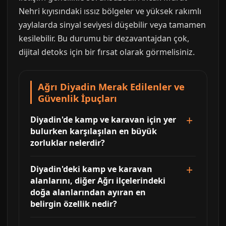
Nehri kıyısındaki ıssız bölgeler ve yüksek rakımlı
yaylalarda sinyal seviyesi düşebilir veya tamamen
kesilebilir. Bu durumu bir dezavantajdan çok,
dijital detoks için bir fırsat olarak görmelisiniz.
Ağrı Diyadin Merak Edilenler ve
Güvenlik İpuçları
Diyadin'de kamp ve karavan için yer
bulurken karşılaşılan en büyük
zorluklar nelerdir?
Diyadin'deki kamp ve karavan
alanlarını, diğer Ağrı ilçelerindeki
doğa alanlarından ayıran en
belirgin özellik nedir?