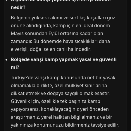
nedir?
Bölgenin yüksek rakımı ve sert kış koşulları göz
önüne alındığında, kamp için en ideal dönem
Mayıs sonundan Eylül ortasına kadar olan
zamandır. Bu dönemde hava sıcaklıkları daha
elverişli, doğa ise en canlı halindedir.
Bölgede vahşi kamp yapmak yasal ve güvenli
mi?
Türkiye'de vahşi kamp konusunda net bir yasak
olmamakla birlikte, özel mülkiyet sınırlarına
dikkat etmek ve doğaya saygılı olmak esastır.
Güvenlik için, özellikle tek başınıza kamp
yapıyorsanız, konaklayacağınız yeri önceden
araştırmanız, yerel halktan bilgi almanız ve bir
yakınınıza konumunuzu bildirmeniz tavsiye edilir.