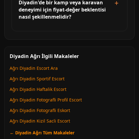
Diyadin'de bir kamp veya karavan
deneyimi için fiyat-değer beklentisi
nasıl şekillenmelidir?
Diyadin Ağrı İlgili Makaleler
Ağrı Diyadin Escort Ara
Ağrı Diyadin Sportif Escort
Ağrı Diyadin Haftalik Escort
Ağrı Diyadin Fotografli Profil Escort
Ağrı Diyadin Fotografli Eskort
Ağrı Diyadin Kizil Sacli Escort
← Diyadin Ağrı Tüm Makaleler