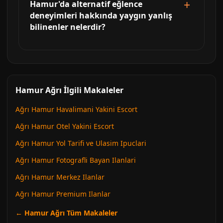
Hamur'da alternatif eğlence
deneyimleri hakkında yaygın yanlış
bilinenler nelerdir?
Hamur Ağrı İlgili Makaleler
Ağrı Hamur Havalimani Yakini Escort
Ağrı Hamur Otel Yakini Escort
Ağrı Hamur Yol Tarifi ve Ulasim Ipuclari
Ağrı Hamur Fotografli Bayan Ilanlari
Ağrı Hamur Merkez Ilanlar
Ağrı Hamur Premium Ilanlar
← Hamur Ağrı Tüm Makaleler