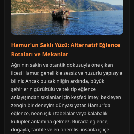
Hamur'un Saklı Yüzü: Alternatif Eğlence
Rotaları ve Mekanlar
Ağrı'nın sakin ve otantik dokusuyla öne çıkan
ilçesi Hamur, genellikle sessiz ve huzurlu yapısıyla
bilinir. Ancak bu sakinliğin ardında, büyük
şehirlerin gürültülü ve tek tip eğlence
anlayışından sıkılanlar için keşfedilmeyi bekleyen
zengin bir deneyim dünyası yatar. Hamur'da
eğlence, neon ışıklı tabelalar veya kalabalık
kulüpler anlamına gelmez. Burada eğlence,
doğayla, tarihle ve en önemlisi insanla iç içe