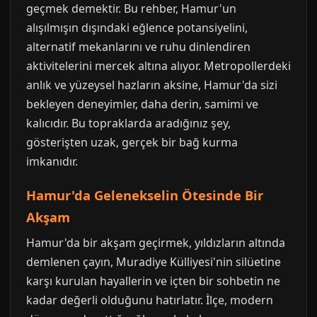
geçmek demektir. Bu rehber, Hamur'un
alışılmışın dışındaki eğlence potansiyelini,
alternatif mekanlarını ve ruhu dinlendiren
aktivitelerini mercek altına alıyor. Metropollerdeki
anlık ve yüzeysel hazların aksine, Hamur'da sizi
bekleyen deneyimler, daha derin, samimi ve
kalıcıdır. Bu topraklarda aradığınız şey,
gösterişten uzak, gerçek bir bağ kurma
imkanıdır.
Hamur'da Gelenekselin Ötesinde Bir
Akşam
Hamur'da bir akşam geçirmek, yıldızların altında
demlenen çayın, Muradiye Külliyesi'nin silüetine
karşı kurulan hayallerin ve içten bir sohbetin ne
kadar değerli olduğunu hatırlatır. İlçe, modern